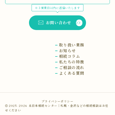
※３営業日以内に返信いたします
お問い合わせ
取り扱い業務
お知らせ
相続コラム
私たちの特徴
ご相談の流れ
よくある質問
プライバシーポリシー
2025–2026
北日本相続センター｜札幌・金沢などの相続相談はお任
せください