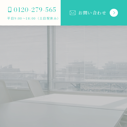
0120-279-565
お問い合わせ
平日9:00～18:00（土日祝休み）