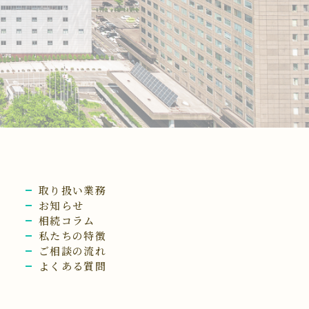
取り扱い業務
お知らせ
相続コラム
私たちの特徴
ご相談の流れ
よくある質問