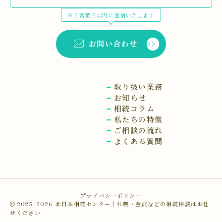
※３営業日以内に返信いたします
お問い合わせ
取り扱い業務
お知らせ
相続コラム
私たちの特徴
ご相談の流れ
よくある質問
プライバシーポリシー
2025–2026
北日本相続センター｜札幌・金沢などの相続相談はお任
せください