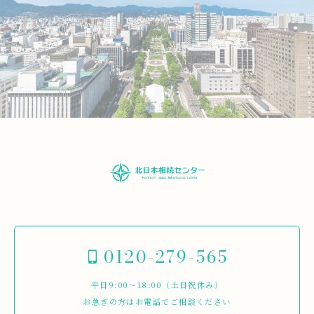
0120-279-565
平日9:00～18:00（土日祝休み）
お急ぎの方はお電話でご相談ください