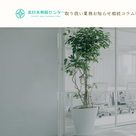
取り扱い業務
お知らせ
相続コラム