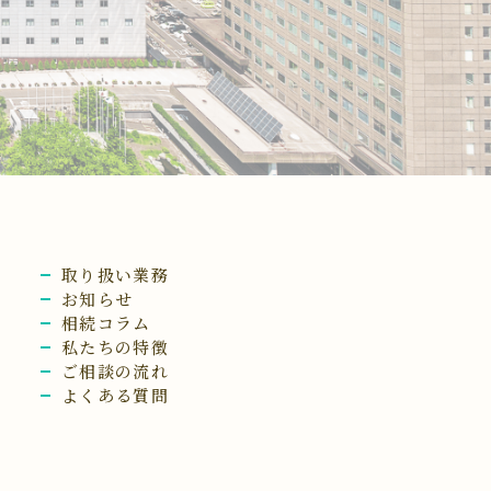
取り扱い業務
お知らせ
相続コラム
私たちの特徴
ご相談の流れ
よくある質問