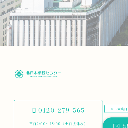
0120-279-565
※３営業日
平日9:00～18:00（土日祝休み）
お