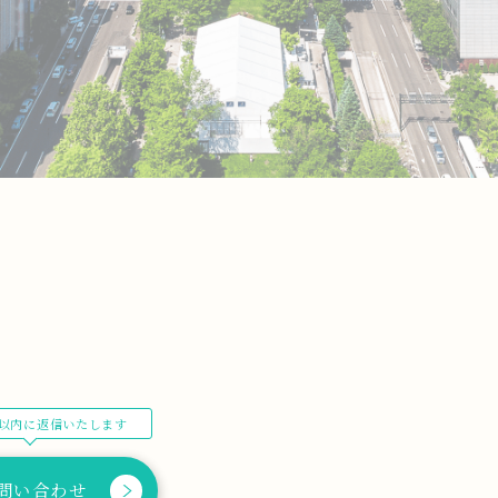
以内に返信いたします
問い合わせ