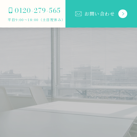
0120-279-565
お問い合わせ
平日9:00～18:00（土日祝休み）