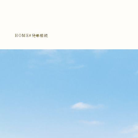
HOME
#兄弟相続