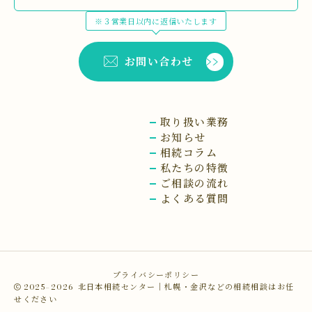
※３営業日以内に返信いたします
お問い合わせ
取り扱い業務
お知らせ
相続コラム
私たちの特徴
ご相談の流れ
よくある質問
プライバシーポリシー
2025–2026
北日本相続センター｜札幌・金沢などの相続相談はお任
せください