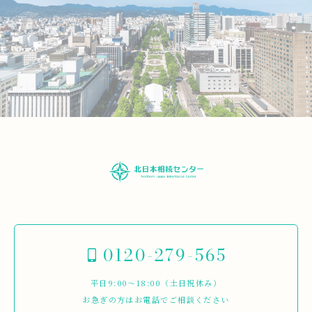
0120-279-565
平日9:00～18:00（土日祝休み）
お急ぎの方はお電話でご相談ください